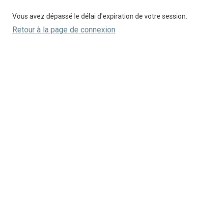
Vous avez dépassé le délai d'expiration de votre session.
Retour à la page de connexion